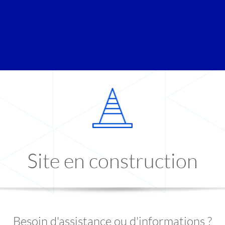
Site en construction
Besoin d'assistance ou d'informations ?