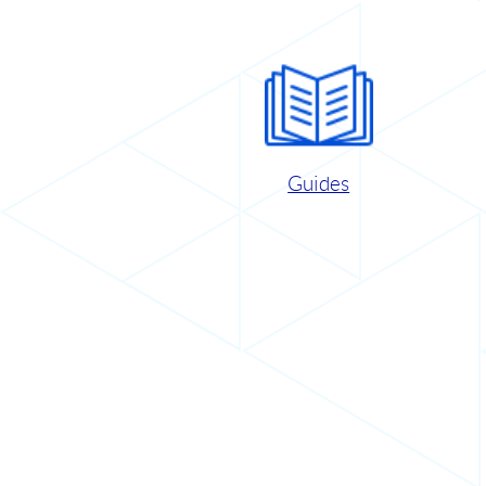
Guides