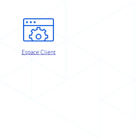
Espace Client